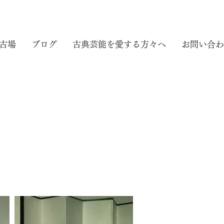
古場
ブログ
古典芸能を愛する方々へ
お問い合わ