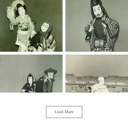
Load More